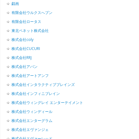
戯画
有限会社ウルクスへブン
有限会社ロータス
東北ペネット株式会社
株式会社coly
株式会社CUCURI
株式会社RRJ
株式会社アバン
株式会社アートアンフ
株式会社インタラクティブブレインズ
株式会社インフィニブレイン
株式会社ウィングレイ エンターテイメント
株式会社ウィンディール
株式会社エンターグラム
株式会社エヴァンジェ
株式会社エヴァーレッド