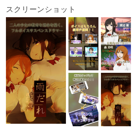
スクリーンショット