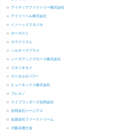
アイディアファクトリー株式会社
アイリーベル株式会社
イノヘッドスタジオ
オーガスト
カラクリズム
シルキーズプラス
シーズアンドグロース株式会社
スタジオカメ
デジタルGパワー
ヒューネックス株式会社
プレカノ
ライフワンダーズ合同会社
合同会社ジーニアス
合資会社ファーストリーム
大阪弁護士会