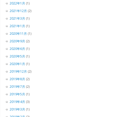
2022年1月
(1)
2021年12月
(2)
2021年3月
(1)
2021年1月
(1)
2020年11月
(1)
2020年9月
(2)
2020年6月
(1)
2020年5月
(1)
2020年1月
(1)
2019年12月
(2)
2019年8月
(2)
2019年7月
(2)
2019年5月
(1)
2019年4月
(3)
2019年3月
(1)
2019年2月
(2)