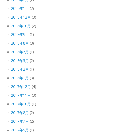
2019年1月
(2)
2018年12月
(3)
2018年10月
(2)
2018年9月
(1)
2018年8月
(3)
2018年7月
(1)
2018年3月
(2)
2018年2月
(1)
2018年1月
(3)
2017年12月
(4)
2017年11月
(3)
2017年10月
(1)
2017年8月
(2)
2017年7月
(2)
2017年5月
(1)