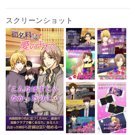
スクリーンショット