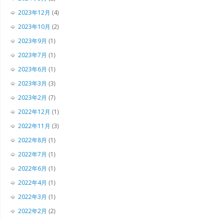
2023年12月
(4)
2023年10月
(2)
2023年9月
(1)
2023年7月
(1)
2023年6月
(1)
2023年3月
(3)
2023年2月
(7)
2022年12月
(1)
2022年11月
(3)
2022年8月
(1)
2022年7月
(1)
2022年6月
(1)
2022年4月
(1)
2022年3月
(1)
2022年2月
(2)