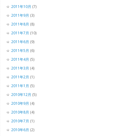
2011年10月
(7)
2011年9月
(3)
2011年8月
(8)
2011年7月
(10)
2011年6月
(9)
2011年5月
(6)
2011年4月
(5)
2011年3月
(4)
2011年2月
(1)
2011年1月
(5)
2010年12月
(5)
2010年9月
(4)
2010年8月
(4)
2010年7月
(1)
2010年6月
(2)