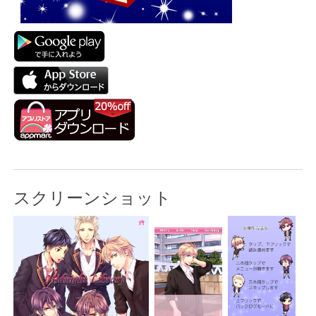
スクリーンショット