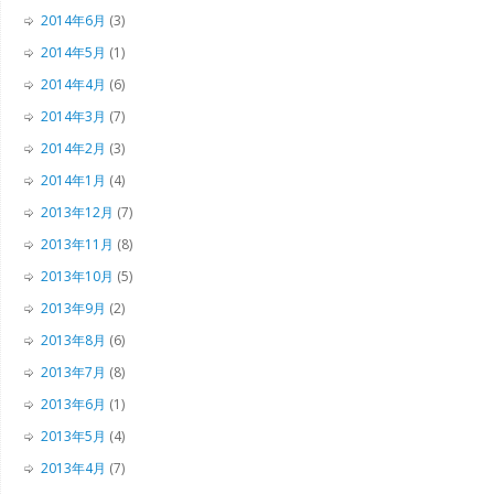
2014年6月
(3)
2014年5月
(1)
2014年4月
(6)
2014年3月
(7)
2014年2月
(3)
2014年1月
(4)
2013年12月
(7)
2013年11月
(8)
2013年10月
(5)
2013年9月
(2)
2013年8月
(6)
2013年7月
(8)
2013年6月
(1)
2013年5月
(4)
2013年4月
(7)