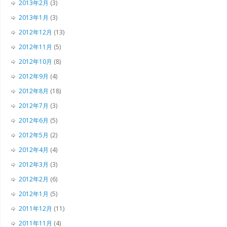
2013年2月
(3)
2013年1月
(3)
2012年12月
(13)
2012年11月
(5)
2012年10月
(8)
2012年9月
(4)
2012年8月
(18)
2012年7月
(3)
2012年6月
(5)
2012年5月
(2)
2012年4月
(4)
2012年3月
(3)
2012年2月
(6)
2012年1月
(5)
2011年12月
(11)
2011年11月
(4)