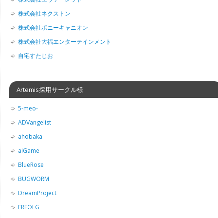
株式会社ネクストン
株式会社ポニーキャニオン
株式会社大福エンターテインメント
自宅すたじお
Artemis採用サークル様
5-meo-
ADVangelist
ahobaka
aiGame
BlueRose
BUGWORM
DreamProject
ERFOLG