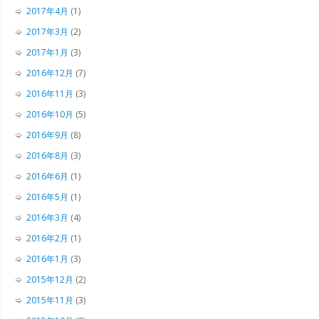
2017年4月
(1)
2017年3月
(2)
2017年1月
(3)
2016年12月
(7)
2016年11月
(3)
2016年10月
(5)
2016年9月
(8)
2016年8月
(3)
2016年6月
(1)
2016年5月
(1)
2016年3月
(4)
2016年2月
(1)
2016年1月
(3)
2015年12月
(2)
2015年11月
(3)