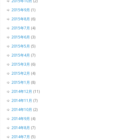
2015年10月
(2)
2015年9月
(1)
2015年8月
(6)
2015年7月
(4)
2015年6月
(3)
2015年5月
(5)
2015年4月
(7)
2015年3月
(6)
2015年2月
(4)
2015年1月
(8)
2014年12月
(11)
2014年11月
(7)
2014年10月
(2)
2014年9月
(4)
2014年8月
(7)
2014年7月
(5)