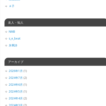
Ａ子
友人・知人
NMB
s_e_beat
氷華詩
アーカイブ
2026年1月
(1)
2024年7月
(2)
2024年6月
(1)
2024年5月
(1)
2024年4月
(2)
2024年3月
(2)