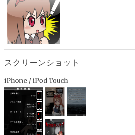
スクリーンショット
iPhone / iPod Touch