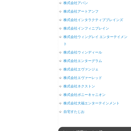
株式会社アバン
株式会社アートアンフ
株式会社インタラクティブブレインズ
株式会社インフィニブレイン
株式会社ウィングレイ エンターテイメン
ト
株式会社ウィンディール
株式会社エンターグラム
株式会社エヴァンジェ
株式会社エヴァーレッド
株式会社ネクストン
株式会社ポニーキャニオン
株式会社大福エンターテインメント
自宅すたじお