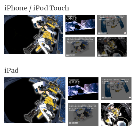
iPhone / iPod Touch
iPad