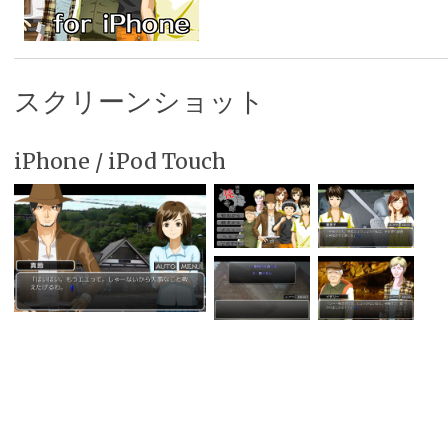
スクリーンショット
iPhone / iPod Touch