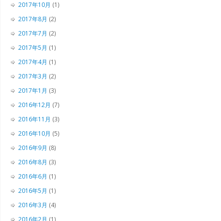
2017年10月
(1)
2017年8月
(2)
2017年7月
(2)
2017年5月
(1)
2017年4月
(1)
2017年3月
(2)
2017年1月
(3)
2016年12月
(7)
2016年11月
(3)
2016年10月
(5)
2016年9月
(8)
2016年8月
(3)
2016年6月
(1)
2016年5月
(1)
2016年3月
(4)
2016年2月
(1)