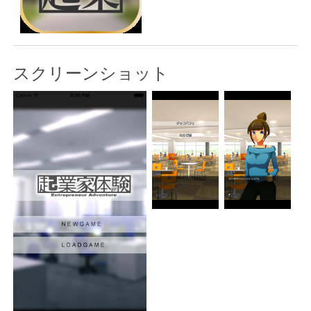
スクリーンショット