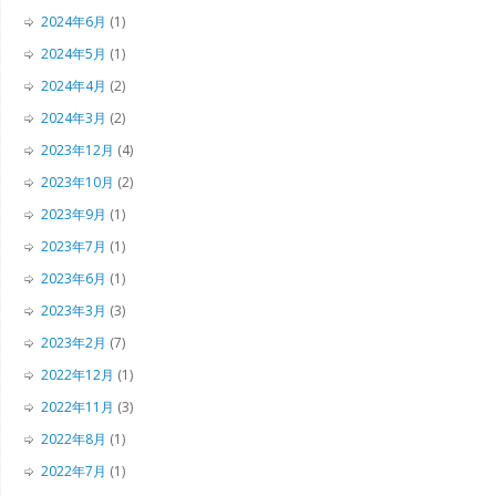
2024年6月
(1)
2024年5月
(1)
2024年4月
(2)
2024年3月
(2)
2023年12月
(4)
2023年10月
(2)
2023年9月
(1)
2023年7月
(1)
2023年6月
(1)
2023年3月
(3)
2023年2月
(7)
2022年12月
(1)
2022年11月
(3)
2022年8月
(1)
2022年7月
(1)