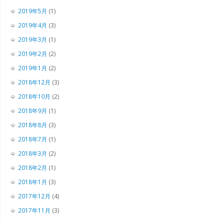
2019年5月
(1)
2019年4月
(3)
2019年3月
(1)
2019年2月
(2)
2019年1月
(2)
2018年12月
(3)
2018年10月
(2)
2018年9月
(1)
2018年8月
(3)
2018年7月
(1)
2018年3月
(2)
2018年2月
(1)
2018年1月
(3)
2017年12月
(4)
2017年11月
(3)