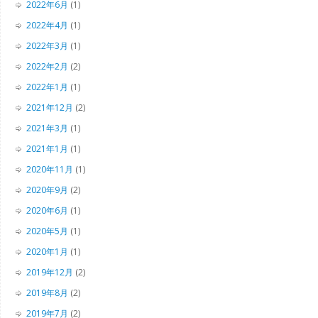
2022年6月
(1)
2022年4月
(1)
2022年3月
(1)
2022年2月
(2)
2022年1月
(1)
2021年12月
(2)
2021年3月
(1)
2021年1月
(1)
2020年11月
(1)
2020年9月
(2)
2020年6月
(1)
2020年5月
(1)
2020年1月
(1)
2019年12月
(2)
2019年8月
(2)
2019年7月
(2)