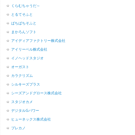
くらむちゃうだ～
とるてそふと
ぱちぱちそふと
まかろんソフト
アイディアファクトリー株式会社
アイリーベル株式会社
イノヘッドスタジオ
オーガスト
カラクリズム
シルキーズプラス
シーズアンドグロース株式会社
スタジオカメ
デジタルGパワー
ヒューネックス株式会社
プレカノ