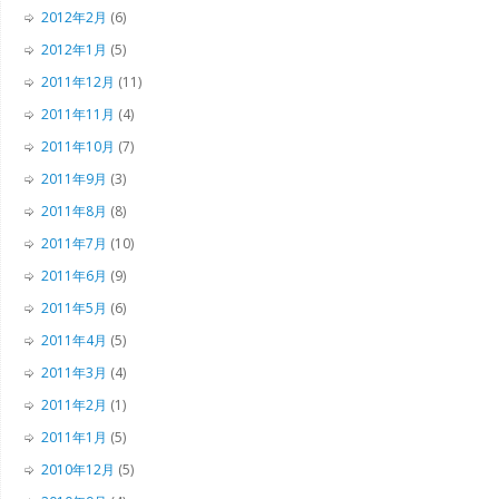
2012年2月
(6)
2012年1月
(5)
2011年12月
(11)
2011年11月
(4)
2011年10月
(7)
2011年9月
(3)
2011年8月
(8)
2011年7月
(10)
2011年6月
(9)
2011年5月
(6)
2011年4月
(5)
2011年3月
(4)
2011年2月
(1)
2011年1月
(5)
2010年12月
(5)