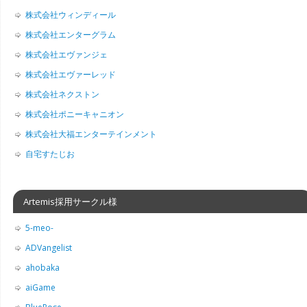
株式会社ウィンディール
株式会社エンターグラム
株式会社エヴァンジェ
株式会社エヴァーレッド
株式会社ネクストン
株式会社ポニーキャニオン
株式会社大福エンターテインメント
自宅すたじお
Artemis採用サークル様
5-meo-
ADVangelist
ahobaka
aiGame