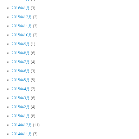
2016年1月
(3)
2015年12月
(2)
2015年11月
(3)
2015年10月
(2)
2015年9月
(1)
2015年8月
(6)
2015年7月
(4)
2015年6月
(3)
2015年5月
(5)
2015年4月
(7)
2015年3月
(6)
2015年2月
(4)
2015年1月
(8)
2014年12月
(11)
2014年11月
(7)