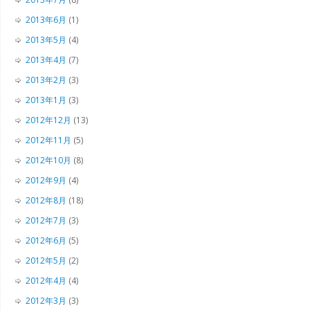
2013年6月
(1)
2013年5月
(4)
2013年4月
(7)
2013年2月
(3)
2013年1月
(3)
2012年12月
(13)
2012年11月
(5)
2012年10月
(8)
2012年9月
(4)
2012年8月
(18)
2012年7月
(3)
2012年6月
(5)
2012年5月
(2)
2012年4月
(4)
2012年3月
(3)