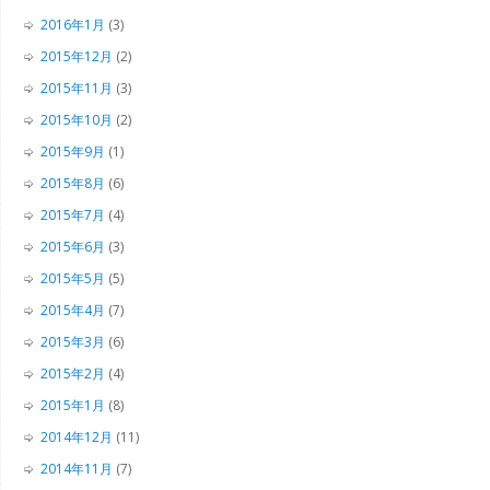
2016年1月
(3)
2015年12月
(2)
2015年11月
(3)
2015年10月
(2)
2015年9月
(1)
2015年8月
(6)
2015年7月
(4)
2015年6月
(3)
2015年5月
(5)
2015年4月
(7)
2015年3月
(6)
2015年2月
(4)
2015年1月
(8)
2014年12月
(11)
2014年11月
(7)