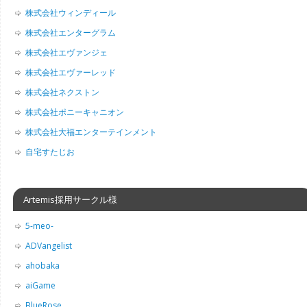
株式会社ウィンディール
株式会社エンターグラム
株式会社エヴァンジェ
株式会社エヴァーレッド
株式会社ネクストン
株式会社ポニーキャニオン
株式会社大福エンターテインメント
自宅すたじお
Artemis採用サークル様
5-meo-
ADVangelist
ahobaka
aiGame
BlueRose