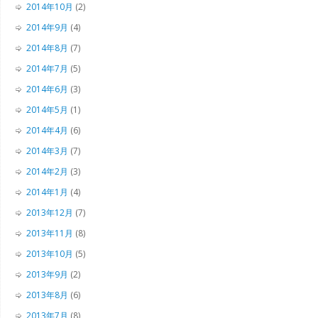
2014年10月
(2)
2014年9月
(4)
2014年8月
(7)
2014年7月
(5)
2014年6月
(3)
2014年5月
(1)
2014年4月
(6)
2014年3月
(7)
2014年2月
(3)
2014年1月
(4)
2013年12月
(7)
2013年11月
(8)
2013年10月
(5)
2013年9月
(2)
2013年8月
(6)
2013年7月
(8)