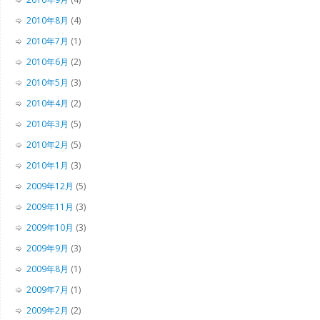
2010年8月
(4)
2010年7月
(1)
2010年6月
(2)
2010年5月
(3)
2010年4月
(2)
2010年3月
(5)
2010年2月
(5)
2010年1月
(3)
2009年12月
(5)
2009年11月
(3)
2009年10月
(3)
2009年9月
(3)
2009年8月
(1)
2009年7月
(1)
2009年2月
(2)