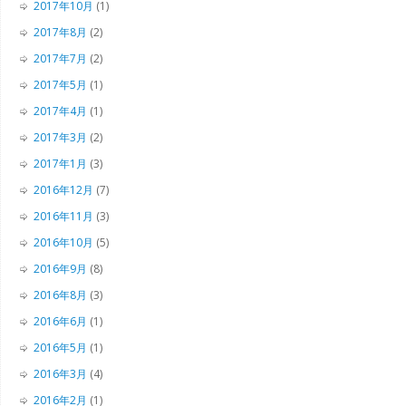
2017年10月
(1)
2017年8月
(2)
2017年7月
(2)
2017年5月
(1)
2017年4月
(1)
2017年3月
(2)
2017年1月
(3)
2016年12月
(7)
2016年11月
(3)
2016年10月
(5)
2016年9月
(8)
2016年8月
(3)
2016年6月
(1)
2016年5月
(1)
2016年3月
(4)
2016年2月
(1)