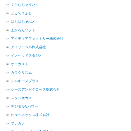
くらむちゃうだ～
とるてそふと
ぱちぱちそふと
まかろんソフト
アイディアファクトリー株式会社
アイリーベル株式会社
イノヘッドスタジオ
オーガスト
カラクリズム
シルキーズプラス
シーズアンドグロース株式会社
スタジオカメ
デジタルGパワー
ヒューネックス株式会社
プレカノ