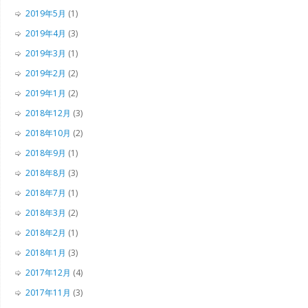
2019年5月
(1)
2019年4月
(3)
2019年3月
(1)
2019年2月
(2)
2019年1月
(2)
2018年12月
(3)
2018年10月
(2)
2018年9月
(1)
2018年8月
(3)
2018年7月
(1)
2018年3月
(2)
2018年2月
(1)
2018年1月
(3)
2017年12月
(4)
2017年11月
(3)