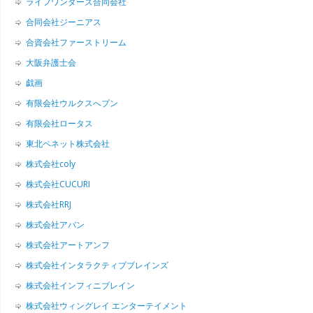
ライフワンダーズ合同会社
合同会社ジーニアス
合資会社ファーストリーム
大阪弁護士会
戯画
有限会社ウルクスへブン
有限会社ロータス
東北ペネット株式会社
株式会社coly
株式会社CUCURI
株式会社RRJ
株式会社アバン
株式会社アートアンフ
株式会社インタラクティブブレインズ
株式会社インフィニブレイン
株式会社ウィングレイ エンターテイメント