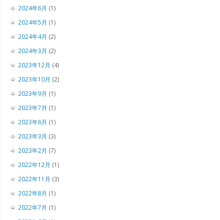
2024年6月
(1)
2024年5月
(1)
2024年4月
(2)
2024年3月
(2)
2023年12月
(4)
2023年10月
(2)
2023年9月
(1)
2023年7月
(1)
2023年6月
(1)
2023年3月
(3)
2023年2月
(7)
2022年12月
(1)
2022年11月
(3)
2022年8月
(1)
2022年7月
(1)