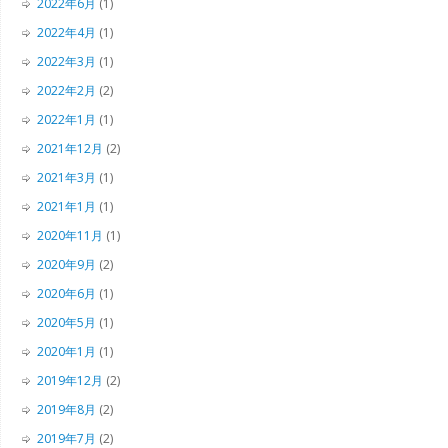
2022年6月
(1)
2022年4月
(1)
2022年3月
(1)
2022年2月
(2)
2022年1月
(1)
2021年12月
(2)
2021年3月
(1)
2021年1月
(1)
2020年11月
(1)
2020年9月
(2)
2020年6月
(1)
2020年5月
(1)
2020年1月
(1)
2019年12月
(2)
2019年8月
(2)
2019年7月
(2)