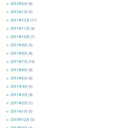
2012年2月
(6)
2012年1月
(5)
2011年12月
(11)
2011年11月
(4)
2011年10月
(7)
2011年9月
(3)
2011年8月
(8)
2011年7月
(10)
2011年6月
(9)
2011年5月
(6)
2011年4月
(5)
2011年3月
(4)
2011年2月
(1)
2011年1月
(5)
2010年12月
(5)
2010年9月
(4)