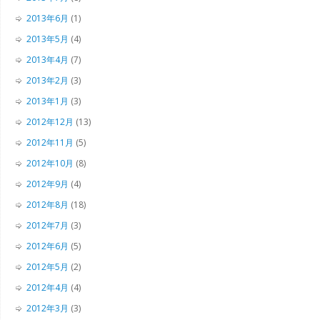
2013年6月
(1)
2013年5月
(4)
2013年4月
(7)
2013年2月
(3)
2013年1月
(3)
2012年12月
(13)
2012年11月
(5)
2012年10月
(8)
2012年9月
(4)
2012年8月
(18)
2012年7月
(3)
2012年6月
(5)
2012年5月
(2)
2012年4月
(4)
2012年3月
(3)