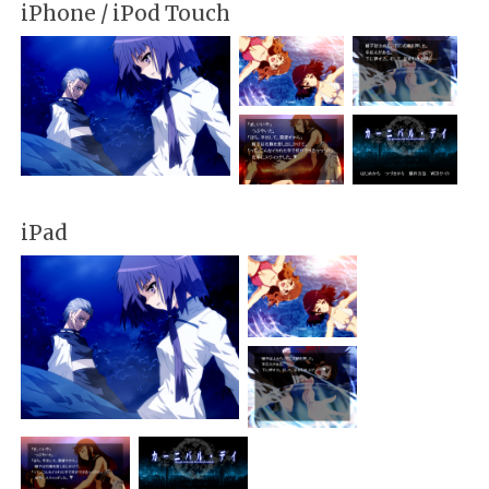
iPhone / iPod Touch
iPad