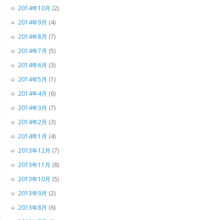
2014年10月
(2)
2014年9月
(4)
2014年8月
(7)
2014年7月
(5)
2014年6月
(3)
2014年5月
(1)
2014年4月
(6)
2014年3月
(7)
2014年2月
(3)
2014年1月
(4)
2013年12月
(7)
2013年11月
(8)
2013年10月
(5)
2013年9月
(2)
2013年8月
(6)