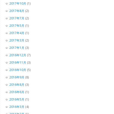
2017年10月
(1)
2017年8月
(2)
2017年7月
(2)
2017年5月
(1)
2017年4月
(1)
2017年3月
(2)
2017年1月
(3)
2016年12月
(7)
2016年11月
(3)
2016年10月
(5)
2016年9月
(8)
2016年8月
(3)
2016年6月
(1)
2016年5月
(1)
2016年3月
(4)