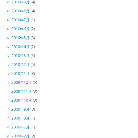
2010年9月
(4)
2010年8月
(4)
2010年7月
(1)
2010年6月
(2)
2010年5月
(3)
2010年4月
(2)
2010年3月
(5)
2010年2月
(5)
2010年1月
(3)
2009年12月
(5)
2009年11月
(3)
2009年10月
(3)
2009年9月
(3)
2009年8月
(1)
2009年7月
(1)
2009年2月
(2)