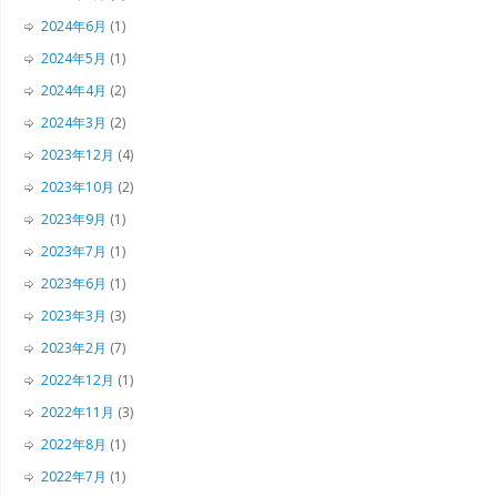
2024年6月
(1)
2024年5月
(1)
2024年4月
(2)
2024年3月
(2)
2023年12月
(4)
2023年10月
(2)
2023年9月
(1)
2023年7月
(1)
2023年6月
(1)
2023年3月
(3)
2023年2月
(7)
2022年12月
(1)
2022年11月
(3)
2022年8月
(1)
2022年7月
(1)