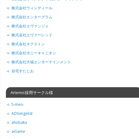
株式会社ウィンディール
株式会社エンターグラム
株式会社エヴァンジェ
株式会社エヴァーレッド
株式会社ネクストン
株式会社ポニーキャニオン
株式会社大福エンターテインメント
自宅すたじお
Artemis採用サークル様
5-meo-
ADVangelist
ahobaka
aiGame