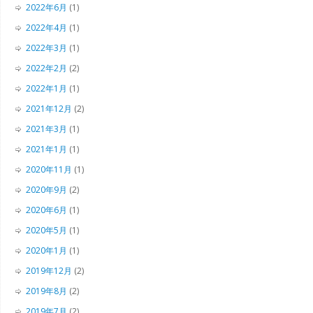
2022年6月
(1)
2022年4月
(1)
2022年3月
(1)
2022年2月
(2)
2022年1月
(1)
2021年12月
(2)
2021年3月
(1)
2021年1月
(1)
2020年11月
(1)
2020年9月
(2)
2020年6月
(1)
2020年5月
(1)
2020年1月
(1)
2019年12月
(2)
2019年8月
(2)
2019年7月
(2)