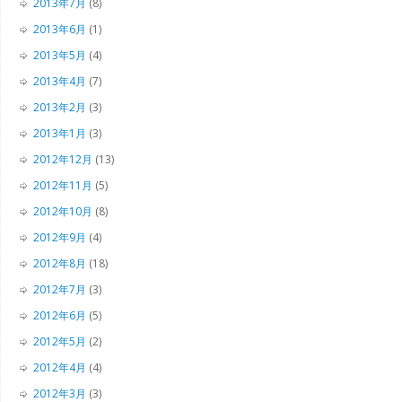
2013年7月
(8)
2013年6月
(1)
2013年5月
(4)
2013年4月
(7)
2013年2月
(3)
2013年1月
(3)
2012年12月
(13)
2012年11月
(5)
2012年10月
(8)
2012年9月
(4)
2012年8月
(18)
2012年7月
(3)
2012年6月
(5)
2012年5月
(2)
2012年4月
(4)
2012年3月
(3)