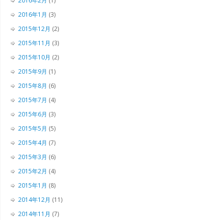
2016年2月
(1)
2016年1月
(3)
2015年12月
(2)
2015年11月
(3)
2015年10月
(2)
2015年9月
(1)
2015年8月
(6)
2015年7月
(4)
2015年6月
(3)
2015年5月
(5)
2015年4月
(7)
2015年3月
(6)
2015年2月
(4)
2015年1月
(8)
2014年12月
(11)
2014年11月
(7)