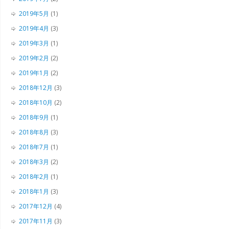
2019年5月
(1)
2019年4月
(3)
2019年3月
(1)
2019年2月
(2)
2019年1月
(2)
2018年12月
(3)
2018年10月
(2)
2018年9月
(1)
2018年8月
(3)
2018年7月
(1)
2018年3月
(2)
2018年2月
(1)
2018年1月
(3)
2017年12月
(4)
2017年11月
(3)