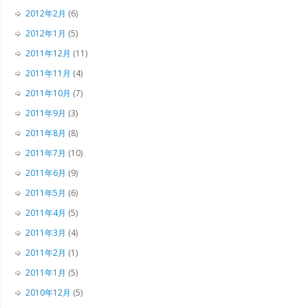
2012年2月
(6)
2012年1月
(5)
2011年12月
(11)
2011年11月
(4)
2011年10月
(7)
2011年9月
(3)
2011年8月
(8)
2011年7月
(10)
2011年6月
(9)
2011年5月
(6)
2011年4月
(5)
2011年3月
(4)
2011年2月
(1)
2011年1月
(5)
2010年12月
(5)