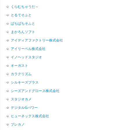
くらむちゃうだ～
とるてそふと
ぱちぱちそふと
まかろんソフト
アイディアファクトリー株式会社
アイリーベル株式会社
イノヘッドスタジオ
オーガスト
カラクリズム
シルキーズプラス
シーズアンドグロース株式会社
スタジオカメ
デジタルGパワー
ヒューネックス株式会社
プレカノ