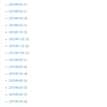
2016年6月
(1)
2016年5月
(1)
2016年3月
(4)
2016年2月
(1)
2016年1月
(3)
2015年12月
(2)
2015年11月
(3)
2015年10月
(2)
2015年9月
(1)
2015年8月
(6)
2015年7月
(4)
2015年6月
(3)
2015年5月
(5)
2015年4月
(7)
2015年3月
(6)