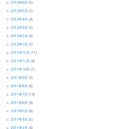
2012年6月
(5)
2012年5月
(2)
2012年4月
(4)
2012年3月
(3)
2012年2月
(6)
2012年1月
(5)
2011年12月
(11)
2011年11月
(4)
2011年10月
(7)
2011年9月
(3)
2011年8月
(8)
2011年7月
(10)
2011年6月
(9)
2011年5月
(6)
2011年4月
(5)
2011年3月
(4)