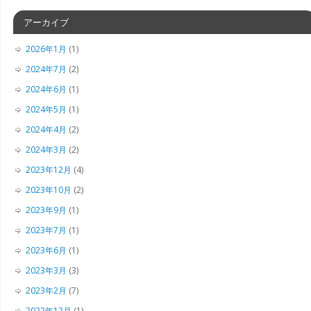
アーカイブ
2026年1月
(1)
2024年7月
(2)
2024年6月
(1)
2024年5月
(1)
2024年4月
(2)
2024年3月
(2)
2023年12月
(4)
2023年10月
(2)
2023年9月
(1)
2023年7月
(1)
2023年6月
(1)
2023年3月
(3)
2023年2月
(7)
2022年12月
(1)