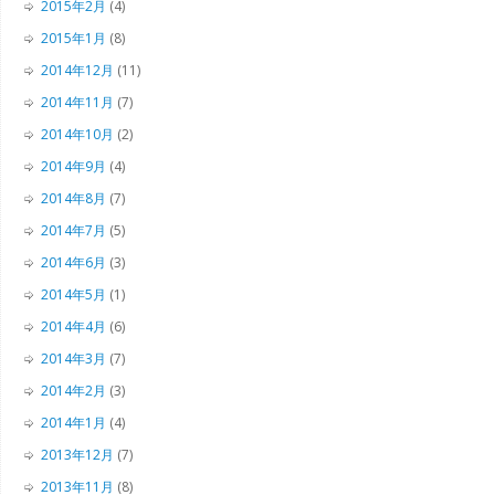
2015年2月
(4)
2015年1月
(8)
2014年12月
(11)
2014年11月
(7)
2014年10月
(2)
2014年9月
(4)
2014年8月
(7)
2014年7月
(5)
2014年6月
(3)
2014年5月
(1)
2014年4月
(6)
2014年3月
(7)
2014年2月
(3)
2014年1月
(4)
2013年12月
(7)
2013年11月
(8)