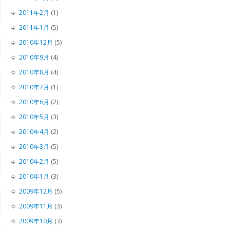
2011年2月
(1)
2011年1月
(5)
2010年12月
(5)
2010年9月
(4)
2010年8月
(4)
2010年7月
(1)
2010年6月
(2)
2010年5月
(3)
2010年4月
(2)
2010年3月
(5)
2010年2月
(5)
2010年1月
(3)
2009年12月
(5)
2009年11月
(3)
2009年10月
(3)