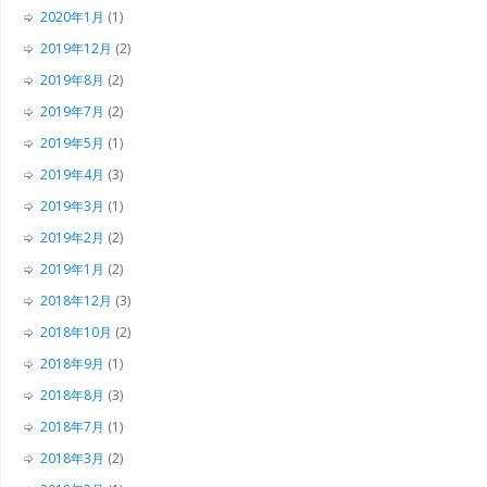
2020年1月
(1)
2019年12月
(2)
2019年8月
(2)
2019年7月
(2)
2019年5月
(1)
2019年4月
(3)
2019年3月
(1)
2019年2月
(2)
2019年1月
(2)
2018年12月
(3)
2018年10月
(2)
2018年9月
(1)
2018年8月
(3)
2018年7月
(1)
2018年3月
(2)