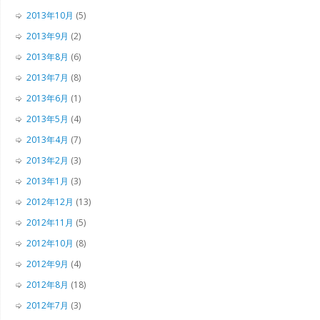
2013年10月
(5)
2013年9月
(2)
2013年8月
(6)
2013年7月
(8)
2013年6月
(1)
2013年5月
(4)
2013年4月
(7)
2013年2月
(3)
2013年1月
(3)
2012年12月
(13)
2012年11月
(5)
2012年10月
(8)
2012年9月
(4)
2012年8月
(18)
2012年7月
(3)