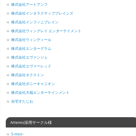
株式会社アートアンフ
株式会社インタラクティブブレインズ
株式会社インフィニブレイン
株式会社ウィングレイ エンターテイメント
株式会社ウィンディール
株式会社エンターグラム
株式会社エヴァンジェ
株式会社エヴァーレッド
株式会社ネクストン
株式会社ポニーキャニオン
株式会社大福エンターテインメント
自宅すたじお
Artemis採用サークル様
5-meo-