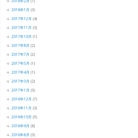
2018年2月
(1)
2018年1月
(3)
2017年12月
(4)
2017年11月
(3)
2017年10月
(1)
2017年8月
(2)
2017年7月
(2)
2017年5月
(1)
2017年4月
(1)
2017年3月
(2)
2017年1月
(3)
2016年12月
(7)
2016年11月
(3)
2016年10月
(5)
2016年9月
(8)
2016年8月
(3)