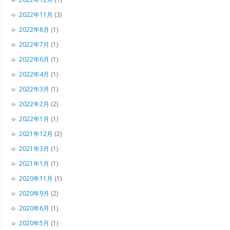
2022年11月
(3)
2022年8月
(1)
2022年7月
(1)
2022年6月
(1)
2022年4月
(1)
2022年3月
(1)
2022年2月
(2)
2022年1月
(1)
2021年12月
(2)
2021年3月
(1)
2021年1月
(1)
2020年11月
(1)
2020年9月
(2)
2020年6月
(1)
2020年5月
(1)