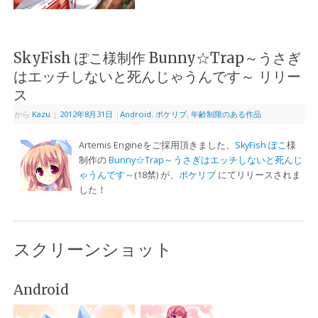
SkyFish ぽこ様制作 Bunny☆Trap～うさぎ
はエッチしないと死んじゃうんです～ リリー
ス
から
Kazu
|
2012年8月31日
|
Android
,
ポケリブ
,
年齢制限のある作品
Artemis Engineをご採用頂きました、
SkyFish ぽこ
様
制作の
Bunny☆Trap～うさぎはエッチしないと死んじ
ゃうんです～
(18禁) が、
ポケリブ
にてリリースされま
した！
スクリーンショット
Android