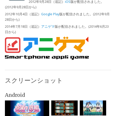
2012年9月28日（追記）
iOS
版が配信されました。
(2012年9月28日から)
2012年10月4日（追記）
Google Play
版が配信されました。(2012年9月
28日から)
2014年7月18日（追記）
アニゲマ
版が配信されました。(2014年6月23
日から)
スクリーンショット
Android