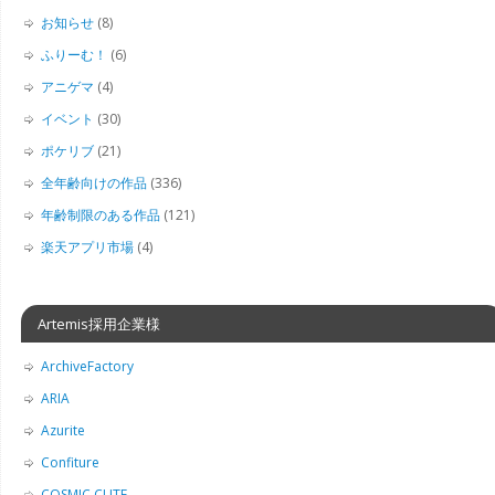
お知らせ
(8)
ふりーむ！
(6)
アニゲマ
(4)
イベント
(30)
ポケリブ
(21)
全年齢向けの作品
(336)
年齢制限のある作品
(121)
楽天アプリ市場
(4)
Artemis採用企業様
ArchiveFactory
ARIA
Azurite
Confiture
COSMIC CUTE