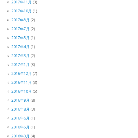
2017年11月
(3)
2017年10月
(1)
2017年8月
(2)
2017年7月
(2)
2017年5月
(1)
2017年4月
(1)
2017年3月
(2)
2017年1月
(3)
2016年12月
(7)
2016年11月
(3)
2016年10月
(5)
2016年9月
(8)
2016年8月
(3)
2016年6月
(1)
2016年5月
(1)
2016年3月
(4)