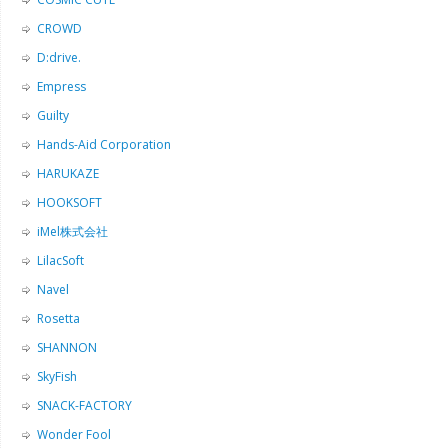
CROWD
D:drive.
Empress
Guilty
Hands-Aid Corporation
HARUKAZE
HOOKSOFT
iMel株式会社
LilacSoft
Navel
Rosetta
SHANNON
SkyFish
SNACK-FACTORY
Wonder Fool