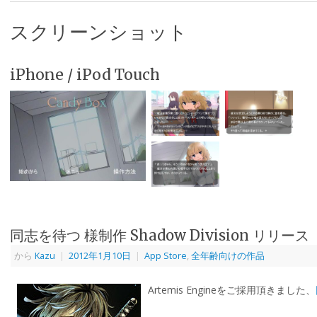
スクリーンショット
iPhone / iPod Touch
同志を待つ 様制作 Shadow Division リリース
から
Kazu
|
2012年1月10日
|
App Store
,
全年齢向けの作品
Artemis Engineをご採用頂きました、