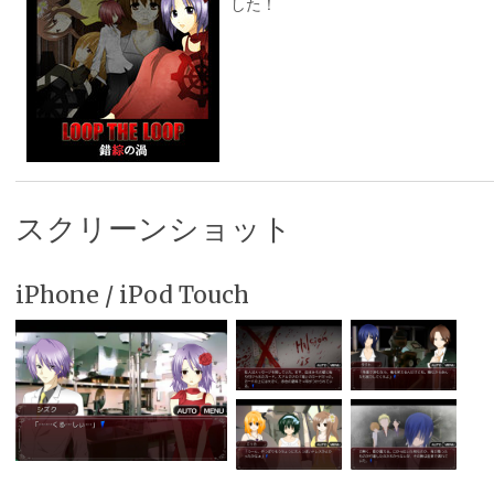
した！
スクリーンショット
iPhone / iPod Touch