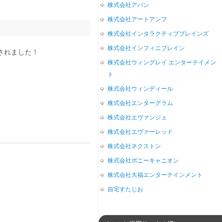
株式会社アバン
株式会社アートアンフ
株式会社インタラクティブブレインズ
株式会社インフィニブレイン
スされました！
株式会社ウィングレイ エンターテイメン
ト
株式会社ウィンディール
株式会社エンターグラム
株式会社エヴァンジェ
株式会社エヴァーレッド
株式会社ネクストン
株式会社ポニーキャニオン
株式会社大福エンターテインメント
自宅すたじお