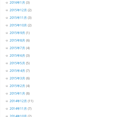
2016年1月
(3)
2015年12月
(2)
2015年11月
(3)
2015年10月
(2)
2015年9月
(1)
2015年8月
(6)
2015年7月
(4)
2015年6月
(3)
2015年5月
(5)
2015年4月
(7)
2015年3月
(6)
2015年2月
(4)
2015年1月
(8)
2014年12月
(11)
2014年11月
(7)
2014年10月
(2)