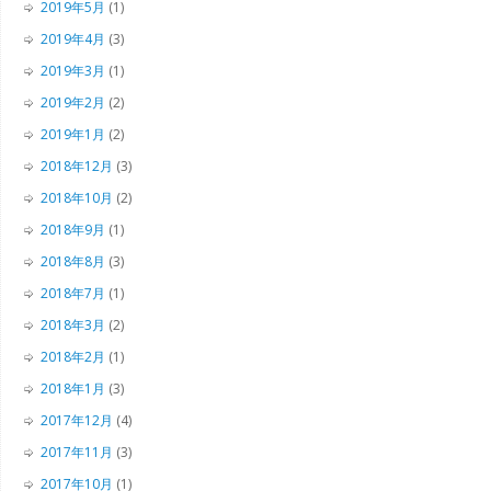
2019年5月
(1)
2019年4月
(3)
2019年3月
(1)
2019年2月
(2)
2019年1月
(2)
2018年12月
(3)
2018年10月
(2)
2018年9月
(1)
2018年8月
(3)
2018年7月
(1)
2018年3月
(2)
2018年2月
(1)
2018年1月
(3)
2017年12月
(4)
2017年11月
(3)
2017年10月
(1)