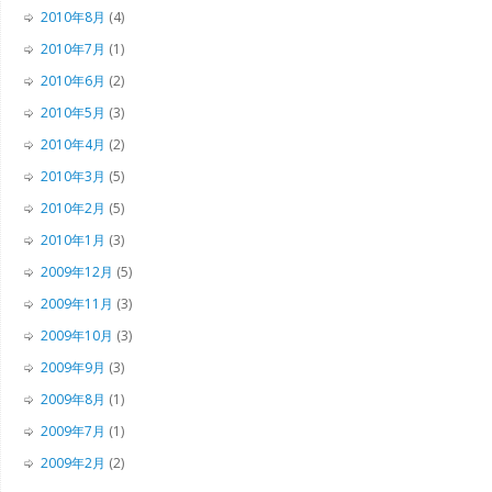
2010年8月
(4)
2010年7月
(1)
2010年6月
(2)
2010年5月
(3)
2010年4月
(2)
2010年3月
(5)
2010年2月
(5)
2010年1月
(3)
2009年12月
(5)
2009年11月
(3)
2009年10月
(3)
2009年9月
(3)
2009年8月
(1)
2009年7月
(1)
2009年2月
(2)