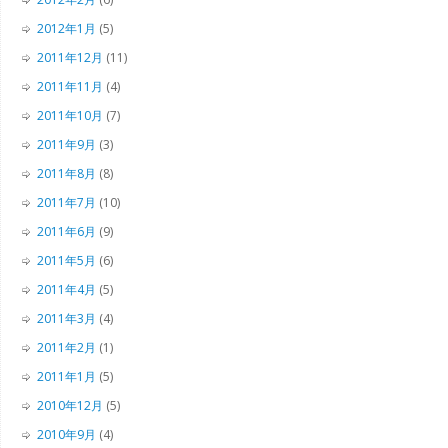
2012年1月
(5)
2011年12月
(11)
2011年11月
(4)
2011年10月
(7)
2011年9月
(3)
2011年8月
(8)
2011年7月
(10)
2011年6月
(9)
2011年5月
(6)
2011年4月
(5)
2011年3月
(4)
2011年2月
(1)
2011年1月
(5)
2010年12月
(5)
2010年9月
(4)