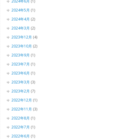
2024年6月
(1)
2024年5月
(1)
2024年4月
(2)
2024年3月
(2)
2023年12月
(4)
2023年10月
(2)
2023年9月
(1)
2023年7月
(1)
2023年6月
(1)
2023年3月
(3)
2023年2月
(7)
2022年12月
(1)
2022年11月
(3)
2022年8月
(1)
2022年7月
(1)
2022年6月
(1)