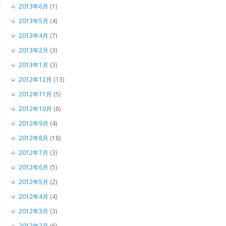
2013年6月
(1)
2013年5月
(4)
2013年4月
(7)
2013年2月
(3)
2013年1月
(3)
2012年12月
(13)
2012年11月
(5)
2012年10月
(8)
2012年9月
(4)
2012年8月
(18)
2012年7月
(3)
2012年6月
(5)
2012年5月
(2)
2012年4月
(4)
2012年3月
(3)
2012年2月
(6)