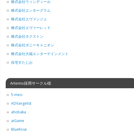
株式会社ウィンディール
株式会社エンターグラム
株式会社エヴァンジェ
株式会社エヴァーレッド
株式会社ネクストン
株式会社ポニーキャニオン
株式会社大福エンターテインメント
自宅すたじお
Artemis採用サークル様
5-meo-
ADVangelist
ahobaka
aiGame
BlueRose