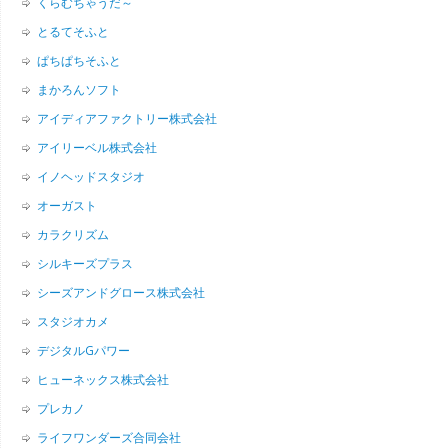
くらむちゃうだ～
とるてそふと
ぱちぱちそふと
まかろんソフト
アイディアファクトリー株式会社
アイリーベル株式会社
イノヘッドスタジオ
オーガスト
カラクリズム
シルキーズプラス
シーズアンドグロース株式会社
スタジオカメ
デジタルGパワー
ヒューネックス株式会社
プレカノ
ライフワンダーズ合同会社