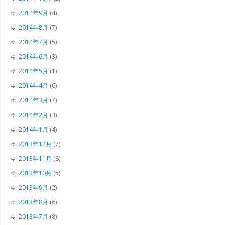
2014年9月
(4)
2014年8月
(7)
2014年7月
(5)
2014年6月
(3)
2014年5月
(1)
2014年4月
(6)
2014年3月
(7)
2014年2月
(3)
2014年1月
(4)
2013年12月
(7)
2013年11月
(8)
2013年10月
(5)
2013年9月
(2)
2013年8月
(6)
2013年7月
(8)