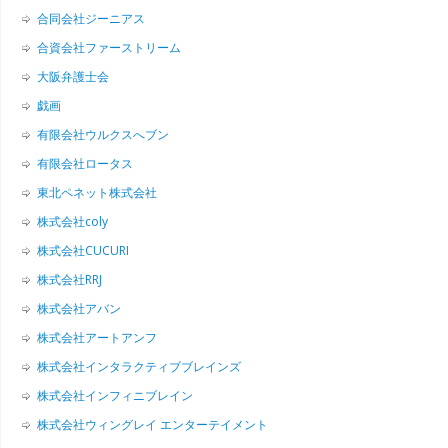
合同会社ジーニアス
合資会社ファーストリーム
大阪弁護士会
戯画
有限会社ウルクスへブン
有限会社ロータス
東北ペネット株式会社
株式会社coly
株式会社CUCURI
株式会社RRJ
株式会社アバン
株式会社アートアンフ
株式会社インタラクティブブレインズ
株式会社インフィニブレイン
株式会社ウィングレイ エンターテイメント