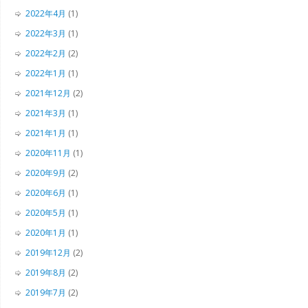
2022年4月
(1)
2022年3月
(1)
2022年2月
(2)
2022年1月
(1)
2021年12月
(2)
2021年3月
(1)
2021年1月
(1)
2020年11月
(1)
2020年9月
(2)
2020年6月
(1)
2020年5月
(1)
2020年1月
(1)
2019年12月
(2)
2019年8月
(2)
2019年7月
(2)