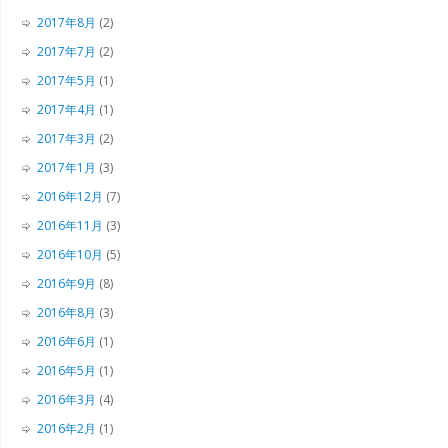
2017年8月
(2)
2017年7月
(2)
2017年5月
(1)
2017年4月
(1)
2017年3月
(2)
2017年1月
(3)
2016年12月
(7)
2016年11月
(3)
2016年10月
(5)
2016年9月
(8)
2016年8月
(3)
2016年6月
(1)
2016年5月
(1)
2016年3月
(4)
2016年2月
(1)