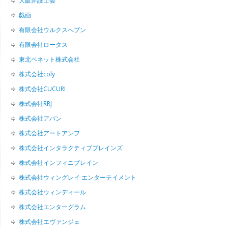
大阪弁護士会
戯画
有限会社ウルクスへブン
有限会社ロータス
東北ペネット株式会社
株式会社coly
株式会社CUCURI
株式会社RRJ
株式会社アバン
株式会社アートアンフ
株式会社インタラクティブブレインズ
株式会社インフィニブレイン
株式会社ウィングレイ エンターテイメント
株式会社ウィンディール
株式会社エンターグラム
株式会社エヴァンジェ