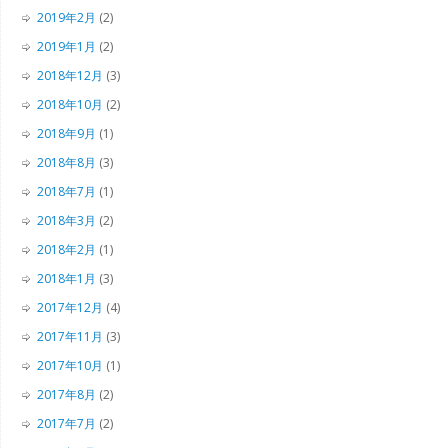
2019年2月
(2)
2019年1月
(2)
2018年12月
(3)
2018年10月
(2)
2018年9月
(1)
2018年8月
(3)
2018年7月
(1)
2018年3月
(2)
2018年2月
(1)
2018年1月
(3)
2017年12月
(4)
2017年11月
(3)
2017年10月
(1)
2017年8月
(2)
2017年7月
(2)