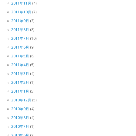
2011年11月
(4)
2011年10月
(7)
2011年9月
(3)
2011年8月
(8)
2011年7月
(10)
2011年6月
(9)
2011年5月
(6)
2011年4月
(5)
2011年3月
(4)
2011年2月
(1)
2011年1月
(5)
2010年12月
(5)
2010年9月
(4)
2010年8月
(4)
2010年7月
(1)
2010年6月
(2)