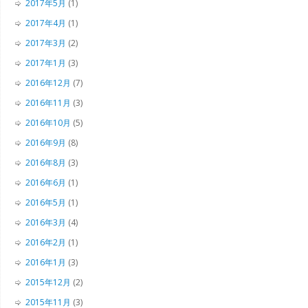
2017年5月
(1)
2017年4月
(1)
2017年3月
(2)
2017年1月
(3)
2016年12月
(7)
2016年11月
(3)
2016年10月
(5)
2016年9月
(8)
2016年8月
(3)
2016年6月
(1)
2016年5月
(1)
2016年3月
(4)
2016年2月
(1)
2016年1月
(3)
2015年12月
(2)
2015年11月
(3)