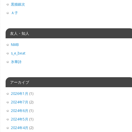
黒猫銀次
Ａ子
友人・知人
NMB
s_e_beat
氷華詩
アーカイブ
2026年1月
(1)
2024年7月
(2)
2024年6月
(1)
2024年5月
(1)
2024年4月
(2)