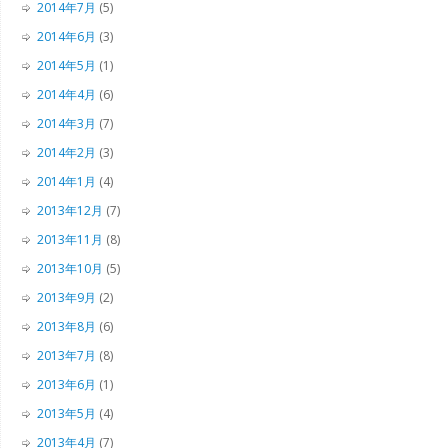
2014年7月
(5)
2014年6月
(3)
2014年5月
(1)
2014年4月
(6)
2014年3月
(7)
2014年2月
(3)
2014年1月
(4)
2013年12月
(7)
2013年11月
(8)
2013年10月
(5)
2013年9月
(2)
2013年8月
(6)
2013年7月
(8)
2013年6月
(1)
2013年5月
(4)
2013年4月
(7)