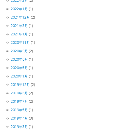
2022年2月
(2)
2022年1月
(1)
2021年12月
(2)
2021年3月
(1)
2021年1月
(1)
2020年11月
(1)
2020年9月
(2)
2020年6月
(1)
2020年5月
(1)
2020年1月
(1)
2019年12月
(2)
2019年8月
(2)
2019年7月
(2)
2019年5月
(1)
2019年4月
(3)
2019年3月
(1)