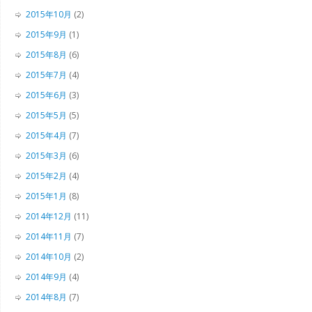
2015年10月
(2)
2015年9月
(1)
2015年8月
(6)
2015年7月
(4)
2015年6月
(3)
2015年5月
(5)
2015年4月
(7)
2015年3月
(6)
2015年2月
(4)
2015年1月
(8)
2014年12月
(11)
2014年11月
(7)
2014年10月
(2)
2014年9月
(4)
2014年8月
(7)