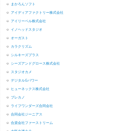
まかろんソフト
アイディアファクトリー株式会社
アイリーベル株式会社
イノヘッドスタジオ
オーガスト
カラクリズム
シルキーズプラス
シーズアンドグロース株式会社
スタジオカメ
デジタルGパワー
ヒューネックス株式会社
プレカノ
ライフワンダーズ合同会社
合同会社ジーニアス
合資会社ファーストリーム