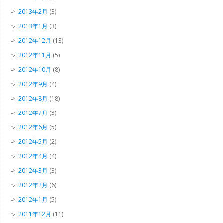
2013年2月
(3)
2013年1月
(3)
2012年12月
(13)
2012年11月
(5)
2012年10月
(8)
2012年9月
(4)
2012年8月
(18)
2012年7月
(3)
2012年6月
(5)
2012年5月
(2)
2012年4月
(4)
2012年3月
(3)
2012年2月
(6)
2012年1月
(5)
2011年12月
(11)