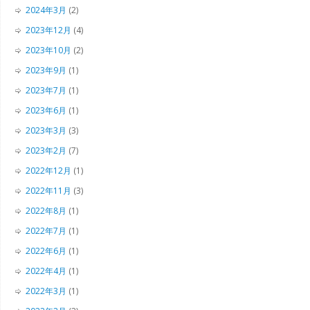
2024年3月
(2)
2023年12月
(4)
2023年10月
(2)
2023年9月
(1)
2023年7月
(1)
2023年6月
(1)
2023年3月
(3)
2023年2月
(7)
2022年12月
(1)
2022年11月
(3)
2022年8月
(1)
2022年7月
(1)
2022年6月
(1)
2022年4月
(1)
2022年3月
(1)