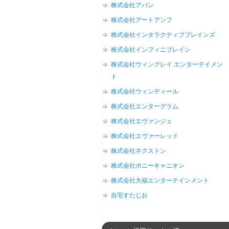
株式会社アバン
株式会社アートアンフ
株式会社インタラクティブブレインズ
株式会社インフィニブレイン
株式会社ウィングレイ エンターテイメン
ト
株式会社ウィンディール
株式会社エンターグラム
株式会社エヴァンジェ
株式会社エヴァーレッド
株式会社ネクストン
株式会社ポニーキャニオン
株式会社大福エンターテインメント
自宅すたじお