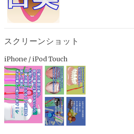
スクリーンショット
iPhone / iPod Touch