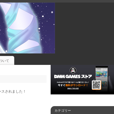
ついて
リースされました！
カテゴリー